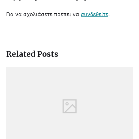
Για να σχολιάσετε πρέπει να
συνδεθείτε
.
Related Posts