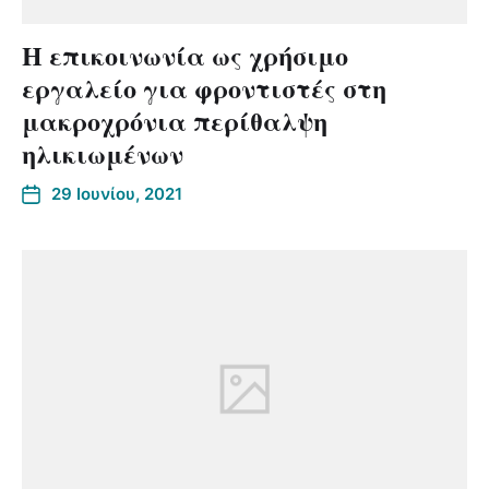
Η επικοινωνία ως χρήσιμο
εργαλείο για φροντιστές στη
μακροχρόνια περίθαλψη
ηλικιωμένων
29 Ιουνίου, 2021