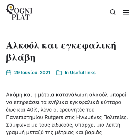
Αλκοόλ και εγκεφαλική
βλάβη
29 Ιουνίου, 2021
In
Useful links
Ακόμη και η μέτρια κατανάλωση αλκοόλ μπορεί
να επηρεάσει τα ενήλικα εγκεφαλικά κύτταρα
έως και 40%, λένε οι ερευνητές του
Πανεπιστημίου Rutgers στις Ηνωμένες Πολιτείες.
Σύμφωνα με τους ειδικούς, υπάρχει μια λεπτή
γραμμή μεταξύ της μέτριας και βαριάς