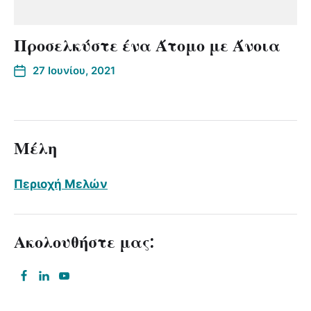
Προσελκύστε ένα Άτομο με Άνοια
27 Ιουνίου, 2021
Μέλη
Περιοχή Μελών
Ακολουθήστε μας: