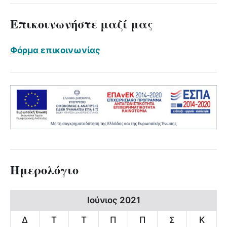
Επικοινωνήστε μαζί μας
Φόρμα επικοινωνίας
Ημερολόγιο
Ιούνιος 2021
Δ
Τ
Τ
Π
Π
Σ
Κ