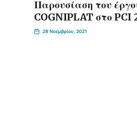
Παρουσίαση του έργο
COGNIPLAT στο PCI 
28 Νοεμβρίου, 2021