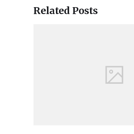
Related Posts