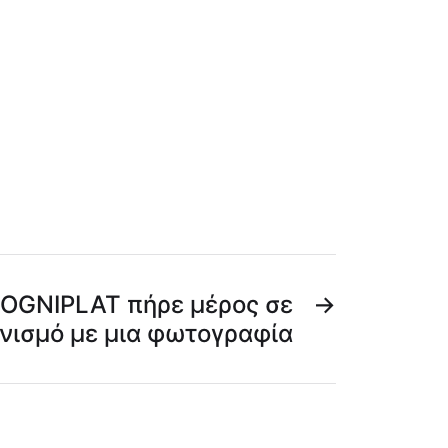
COGNIPLAT πήρε μέρος σε
→
νισμό με μια φωτογραφία