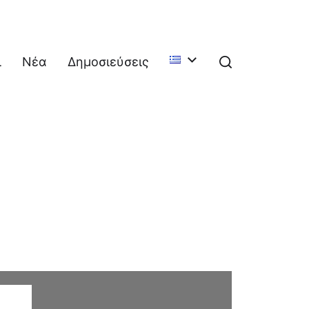
ι
Νέα
Δημοσιεύσεις