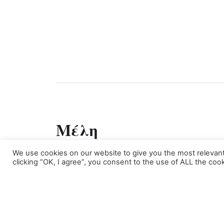
Μέλη
We use cookies on our website to give you the most relevan
Περιοχή Μελών
clicking “OK, I agree”, you consent to the use of ALL the cook
Ακολουθήστε μας: